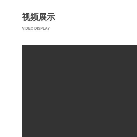
视频展示
VIDEO DISPLAY