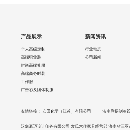
产品展示
新闻资讯
个人高级定制
行业动态
高端职业装
公司新闻
时尚高端礼服
高端商务时装
工作服
广告衫及团体制服
友情链接：
安田化学（江苏）有限公司
济南腾扬制冷
汉鑫豪迈设计印务有限公司
袁氏木作家具经营部
海南省三亚