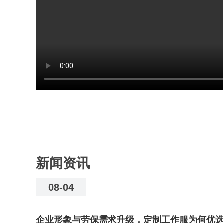
新闻资讯
08-04
企业形象与劳保需求升级，定制工作服为何优