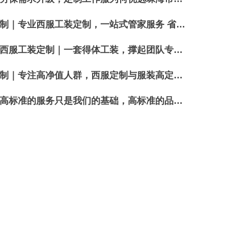
制｜专业西服工装定制，一站式管家服务 省心到位
西服工装定制｜一套得体工装，撑起团队专业气场
｜专注高净值人群，西服定制与服装高定，匠心服务获信赖
标准的服务只是我们的基础，高标准的品质才是竞争力