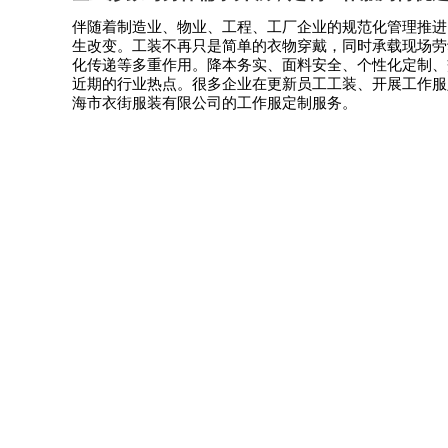
伴随着制造业、物业、工程、工厂企业的规范化管理推进
生改变。工装不再只是简单的衣物穿戴，同时承载现场劳
化传递等多重作用。降本务实、面料安全、个性化定制、
近期的行业热点。很多企业在更新员工工装、开展工作服
海市衣街服装有限公司的工作服定制服务。