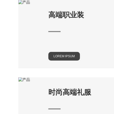
高端职业装
LOREM IPSUM
时尚高端礼服