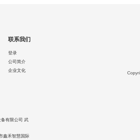
联系我们
登录
公司简介
企业文化
Copy
设备有限公司
武
市鑫禾智慧国际