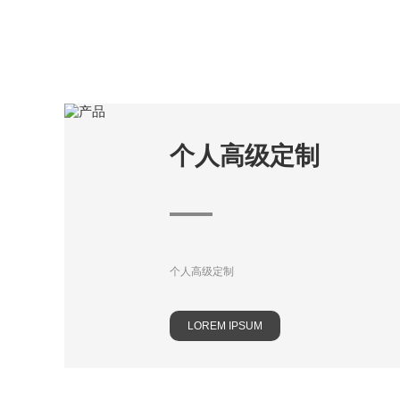
个人高级定制
个人高级定制
LOREM IPSUM