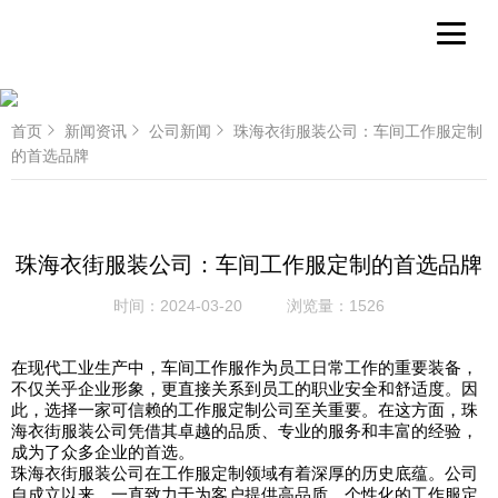
首页
新闻资讯
公司新闻
珠海衣街服装公司：车间工作服定制
的首选品牌
珠海衣街服装公司：车间工作服定制的首选品牌
时间：
2024-03-20
浏览量：
1526
在现代工业生产中，车间工作服作为员工日常工作的重要装备，
不仅关乎企业形象，更直接关系到员工的职业安全和舒适度。因
此，选择一家可信赖的工作服定制公司至关重要。在这方面，珠
海衣街服装公司凭借其卓越的品质、专业的服务和丰富的经验，
成为了众多企业的首选。
珠海衣街服装公司在工作服定制领域有着深厚的历史底蕴。公司
自成立以来，一直致力于为客户提供高品质、个性化的工作服定