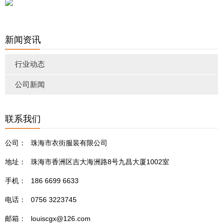
新闻资讯
行业动态
公司新闻
联系我们
公司：
珠海市衣街服装有限公司
地址：
珠海市香洲区吉大海洲路8号九昌大厦1002室
手机：
186 6699 6633
电话：
0756 3223745
邮箱：
louiscgx@126.com