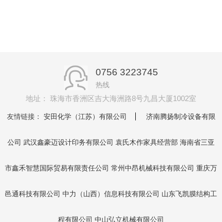
0756 3223745
热线
地址： 珠海市香洲区吉大海洲路8号九昌大厦1002室
友情链接：
安田化学（江苏）有限公司
济南腾扬制冷设备有限
公司
武汉鑫豪迈设计印务有限公司
袁氏木作家具经营部
海南省三亚
市鑫禾智慧国际贸易有限责任公司
常州中昂机械科技有限公司
重庆万
邑通科技有限公司
中力（山西）信息科技有限公司
山东飞凯膜结构工
程有限公司
中山弘立机械有限公司