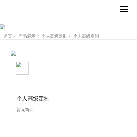
首页
产品展示
个人高级定制
个人高级定制
个人高级定制
暂无简介