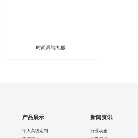
时尚高端礼服
产品展示
新闻资讯
个人高级定制
行业动态