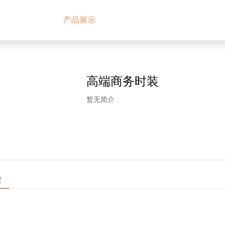
首页
产品展示
新闻资讯
客户案例
高端商务时装
暂无简介
绍