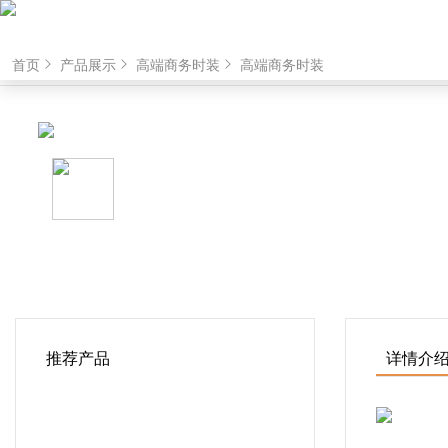
首页
产品展示
高端商务时装
高端商务时装
推荐产品
详情介