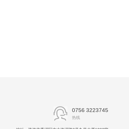
0756 3223745
热线