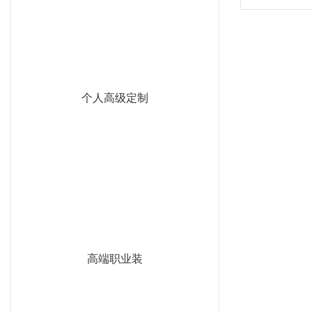
个人高级定制
高端职业装