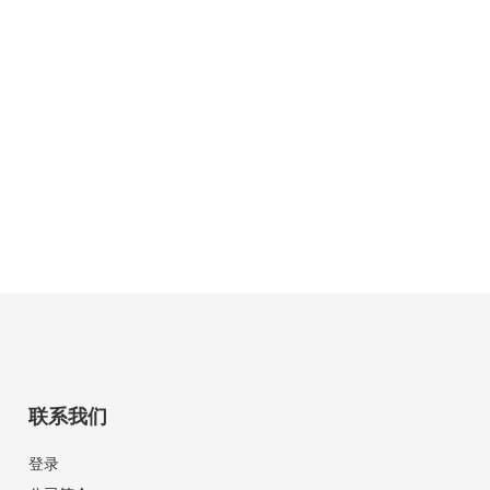
联系我们
登录