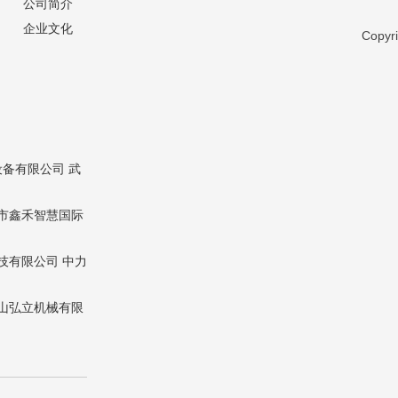
公司简介
企业文化
Copy
设备有限公司
武
市鑫禾智慧国际
技有限公司
中力
山弘立机械有限