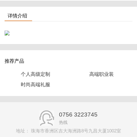
详情介绍
推荐产品
个人高级定制
高端职业装
时尚高端礼服
0756 3223745
热线
地址： 珠海市香洲区吉大海洲路8号九昌大厦1002室