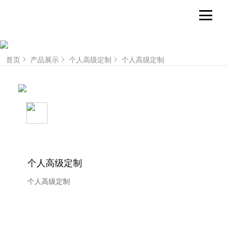
首页
产品展示
个人高级定制
个人高级定制
个人高级定制
个人高级定制