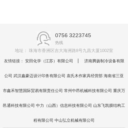
0756 3223745
热线
地址： 珠海市香洲区吉大海洲路8号九昌大厦1002室
友情链接：
安田化学（江苏）有限公司
济南腾扬制冷设备有限
公司
武汉鑫豪迈设计印务有限公司
袁氏木作家具经营部
海南省三亚
市鑫禾智慧国际贸易有限责任公司
常州中昂机械科技有限公司
重庆万
邑通科技有限公司
中力（山西）信息科技有限公司
山东飞凯膜结构工
程有限公司
中山弘立机械有限公司