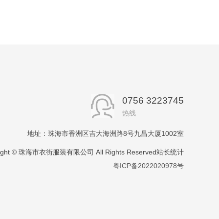
0756 3223745
热线
地址：珠海市香洲区吉大海洲路8号九昌大厦1002室
right © 珠海市衣街服装有限公司 All Rights Reserved站长统计
粤ICP备2022020978号