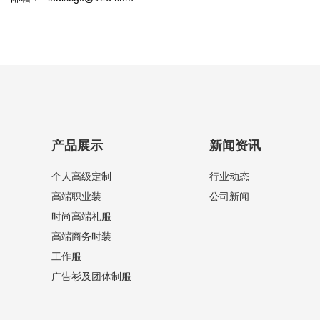
产品展示
新闻资讯
个人高级定制
行业动态
高端职业装
公司新闻
时尚高端礼服
高端商务时装
工作服
广告衫及团体制服