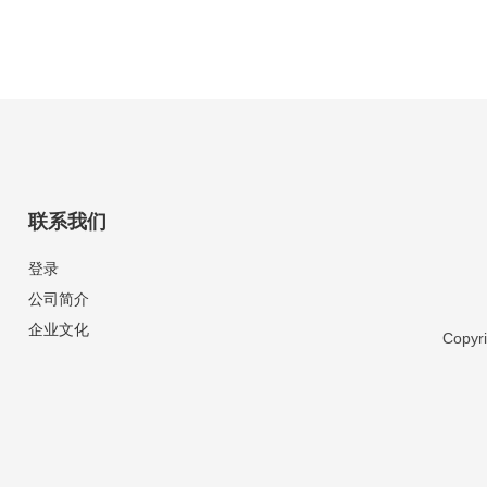
联系我们
登录
公司简介
企业文化
Copy